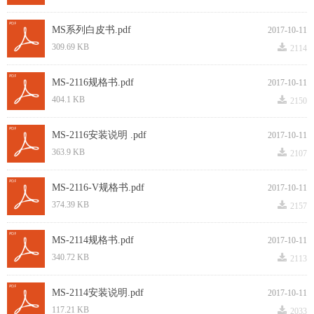
MS系列白皮书.pdf
2017-10-11
끂
309.69 KB
2114
MS-2116规格书.pdf
2017-10-11
끂
404.1 KB
2150
MS-2116安装说明 .pdf
2017-10-11
끂
363.9 KB
2107
MS-2116-V规格书.pdf
2017-10-11
끂
374.39 KB
2157
MS-2114规格书.pdf
2017-10-11
끂
340.72 KB
2113
MS-2114安装说明.pdf
2017-10-11
끂
117.21 KB
2033