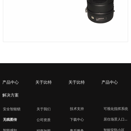
产品中心
关于比特
关于比特
产品中心
解决方案
技术支持
可视化指挥系统
安全智能锁
关于我们
居住场景人口管理
下载中心
无线图传
公司资质
智能安防小区
智能感知
售后服务
招商加盟