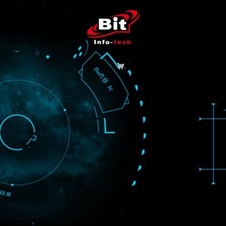
낙
首页
产品中心
解决方案
成功案例
技术支持
商城
关于我们