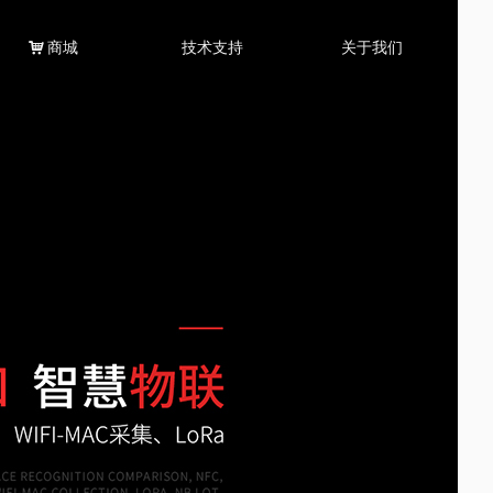
낙
商城
技术支持
关于我们