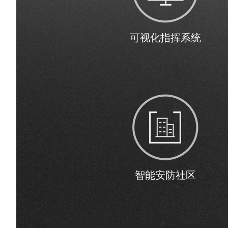
可视化指挥系统
智能安防社区