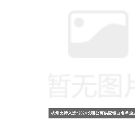
祝贺杭州比特信息技术有限公司成功入选“2024长租
应链白名单企业”。