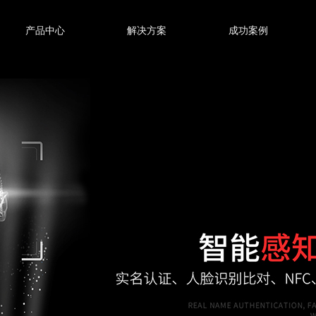
产品中心
解决方案
成功案例