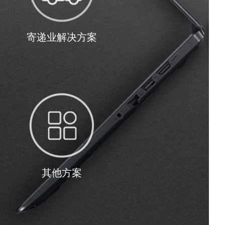
寄递业解决方案
其他方案