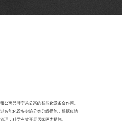
公寓品牌宁巢公寓的智能化设备合作商。
通过智能化设备实施分类分级措施，根据疫情
类管理，科学有效开展居家隔离措施。