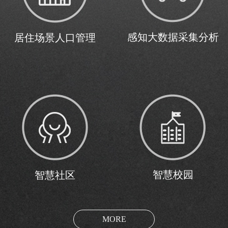
感知大数据采集分析
居住场景人口管理
智慧校园
智慧社区
MORE