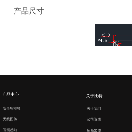
产品尺寸
产品中心
关于比特
安全智能锁
关于我们
无线图传
公司资质
智能感知
招商加盟