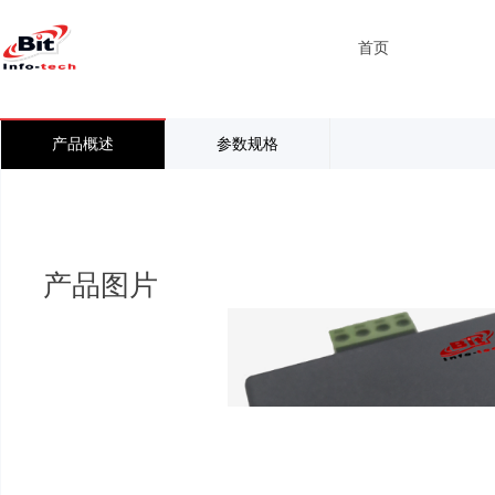
首页
产品概述
参数规格
产品图片