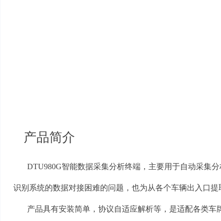
产品简介
DTU980G
智能数据采集分析终端，主要用于自动采集分
识别系统的数据对接困难的问题，也为从各个车辆出入口提
产品具有安装简单，协议自适应解析等，是适配各类车