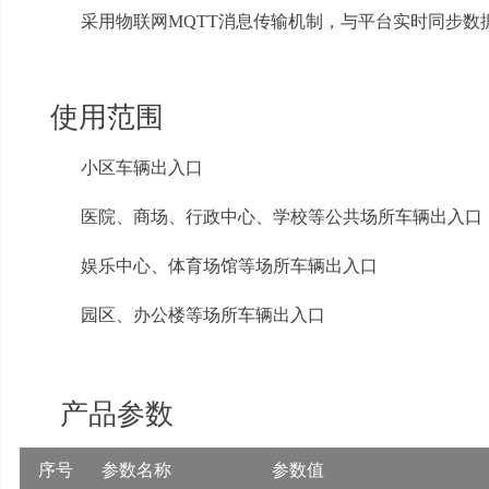
采用物联网
MQTT
消息传输机制，与平台实时同步数
使用范围
小区车辆出入口
医院、商场、行政中心、学校等公共场所车辆出入口
娱乐中心、体育场馆等场所车辆出入口
园区、办公楼等场所车辆出入口
产品参数
序号
参数名称
参数值