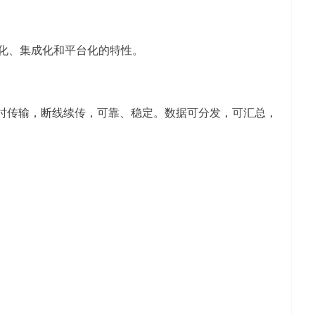
化、集成化和平台化的特性。
时传输，断线续传，可靠、稳定。数据可分发，可汇总，