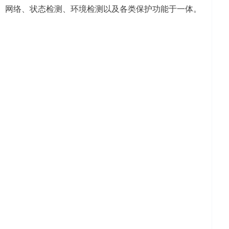
、网络、状态检测、环境检测以及各类保护功能于一体。