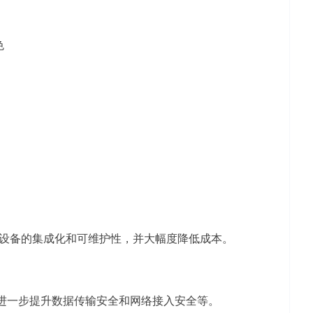
色
设备的集成化和可维护性，并大幅度降低成本。
进一步提升数据传输安全和网络接入安全等。