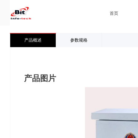
首页
产品概述
参数规格
产品图片