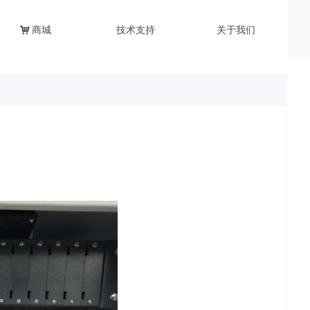
낙
商城
技术支持
关于我们