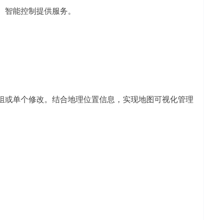
、智能控制提供服务。
组或单个修改。结合地理位置信息，实现地图可视化管理