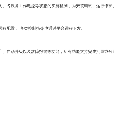
闭、各设备工作电流等状态的实施检测，为安装调试、运行维护
远程配置，
各类控制指令也通过平台远程下发。
启、自动升级以及故障报警等功能，所有功能支持完成批量或分