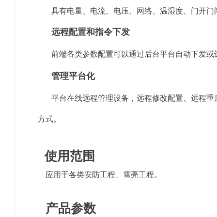
具有电量、电流、电压、网络、温湿度、门开门
远程配置和指令下发
前端各类参数配置可以通过后台平台自动下发或
管理平台化
平台在线远程管理设备，远程修改配置、远程重
方式。
使用范围
应用于各类安防工程、雪亮工程。
产品参数