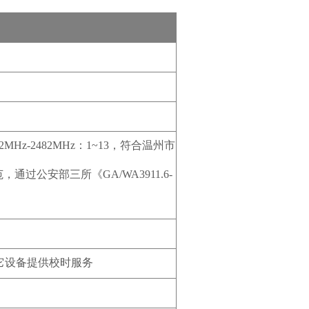
2MHz-2482MHz：1~13，符合温州市
通过公安部三所《GA/WA3911.6-
为其它设备提供校时服务