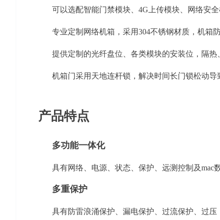
可以选配智能门禁模块、
4G
上传模块、网络安全
专业定制网络机箱，采用
304
不锈钢材质，机箱
提供定制的光纤盘位、各类模块的安装位，隔热
机箱门采用天地连杆锁，解决时间长门锁松动导
产品特点
多功能一体化
具有网络、电源、状态、保护、远测控制及
mac
多重保护
具有防雷浪涌保护、漏电保护、过流保护、过压