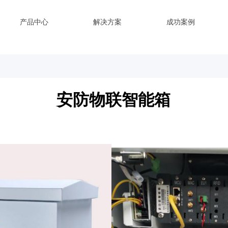
产品中心
解决方案
成功案例
安防物联智能箱