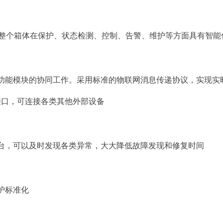
整个箱体在保护、状态检测、控制、告警、维护等方面具有智能
功能模块的协同工作。采用标准的物联网消息传递协议，实现实
接口，可连接各类其他外部设备
台，可以及时发现各类异常，大大降低故障发现和修复时间
护标准化