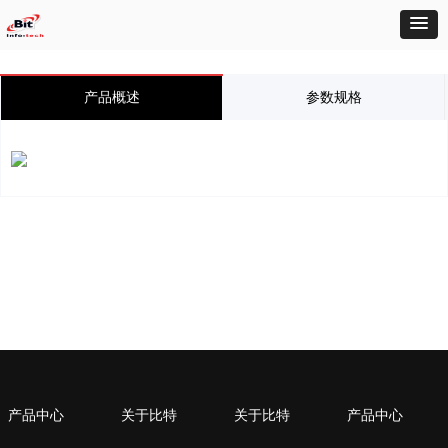
产品概述
参数规格
产品中心
关于比特
关于比特
产品中心