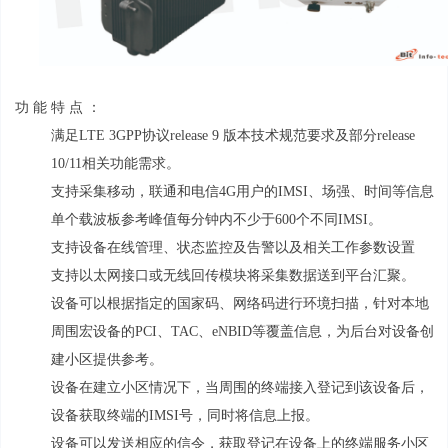
功 能 特 点 ：
满足
LTE 3GPP
协议
release 9
版本技术规范要求及部分
release
10/11
相关功能需求。
支持采集移动，联通和电信
4G
用户的
IMSI
、场强、时间等信息
单个载波板参考峰值每分钟内不少于
600
个不同
IMSI
。
支持设备在线管理、状态监控及告警以及相关工作参数设置
支持以太网接口或无线回传模块将采集数据送到平台汇聚。
设备可以根据指定的国家码、网络码进行环境扫描，针对本地
周围宏设备的
PCI
、
TAC
、
eNBID
等覆盖信息，为后台对设备创
建小区提供参考。
设备在建立小区情况下，当周围的终端接入登记到该设备后，
设备获取终端的
IMSI
号，同时将信息上报。
设备可以发送相应的信令，获取登记在设备上的终端服务小区