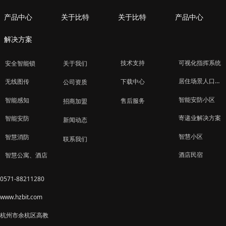
产品中心
关于比特
关于比特
产品中心
解决方案
技术支持
可视化指挥系统
安全智能锁
关于我们
居住场景人口管理
下载中心
无线图传
公司资质
智能安防小区
智能感知
售后服务
招商加盟
寄递业解决方案
智能安防
新闻动态
智慧小区
智慧消防
联系我们
酒店民宿
智慧公寓、酒店
0571-88211280
www.hzbit.com
杭州市余杭区高教