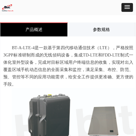
产品概述
参数规格
BT-A-LTE-4
是一款基于第四代移动通信技术
（
LTE
），严格按照
3GPP
标准研制而成的无线侦码设备，集成
TD-LTE
和
FDD-LTE
制式一
体化室外型设备，完成对目标区域用户终端信息的收集，实现对出入
覆盖区域手机动态信息的全面采集和监控，满足采集、布控、防范、
预、管控等不同的应用功能需求，给安全工作提供更准确、更方便的
手段。