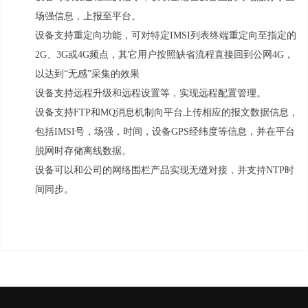
场强信息，上报至平台。
设备支持重定向功能，可对特定
IMSI
列表终端重定向至指定的
2G
、
3G
或
4G
频点，其它用户按照缺省流程直接回到公网
4G
，
以达到
“
无感
”
采集的效果
设备支持远程升级和远程设置等，实现远程配置管理。
设备支持
FTP
和
MQ
消息机制向平台上传相应的报文数据信息，
包括
IMSI
号，场强，时间，设备
GPS
经纬度等信息，并在平台
脱网时存储离线数据。
设备可以和公司的网络围栏产品实现无缝对接，并支持
NTP
时
间同步。