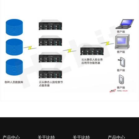
产品中心
关于比特
关于比特
产品中心