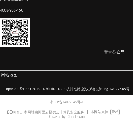
4008-956-156
官方公众号
网站地图
Copyright©1999-2019 Hzbit Ifto-Tech 杭州比特 版权所有 浙ICP备14027545号
浙ICP备14027545号-1
本网站支持
IPv6
本网站由阿里云提供云计算及安全服务
Powered by CloudDream