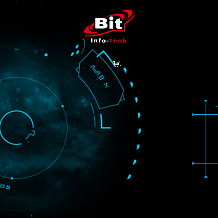
낙
首页
产品中心
解决方案
成功案例
技术支持
商城
关于我们