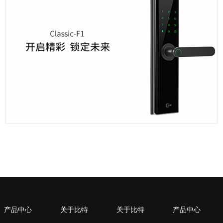
产品中心
关于比特
关于比特
产品中心