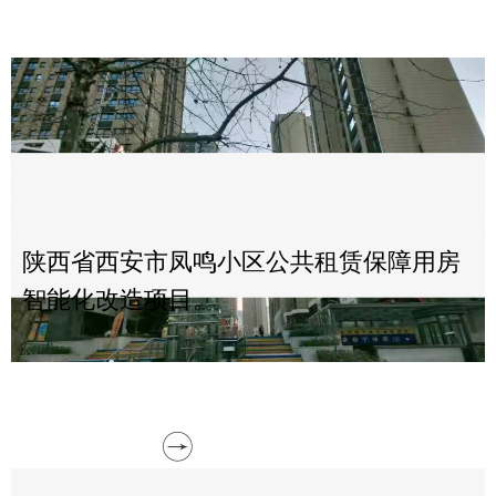
陕西省西安市凤鸣小区公共租赁保障用房
智能化改造项目。