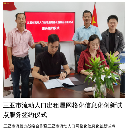
三亚市流动人口出租屋网格化信息化创新试
点服务签约仪式
三亚市流管办战略合作暨三亚市流动人口网格化信息化创新试点