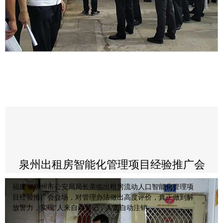
泉州出租房智能化管理项目经验推广会
福建省泉州市公安局局长亲临出租房流动人口智能化管理项
目经验推广会会场，对管理办法做出高度评价，真正做到解
放警力，实现“人来自动登记，人走自动注销
”