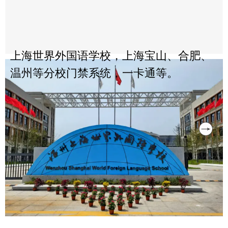
上海世界外国语学校，上海宝山、合肥、
温州等分校门禁系统，一卡通等。