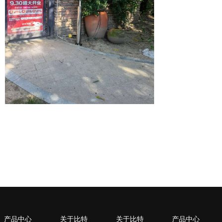
产品中心
关于比特
关于比特
产品中心