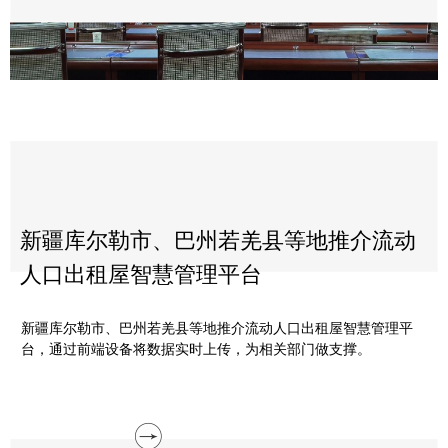
新疆库尔勒市、巴州若羌县等地推介流动
人口出租屋智慧管理平台
新疆库尔勒市、巴州若羌县等地推介流动人口出租屋智慧管理平
台，通过前端设备将数据实时上传，为相关部门做支撑。