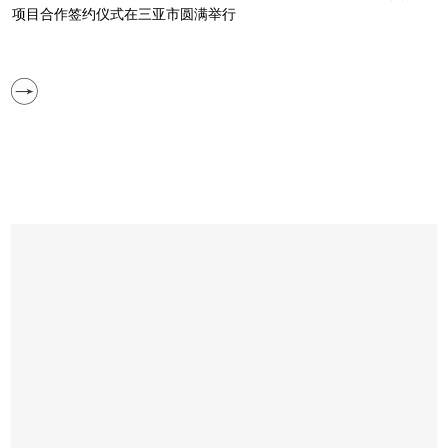
项目合作签约仪式在三亚市圆满举行